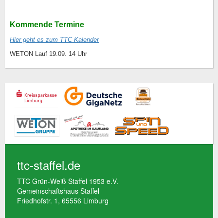
Kommende Termine
Hier geht es zum TTC Kalender
WETON Lauf 19.09. 14 Uhr
ttc-staffel.de
TTC Grün-Weiß Staffel 1953 e.V.
Gemeinschaftshaus Staffel
Friedhofstr. 1, 65556 Limburg