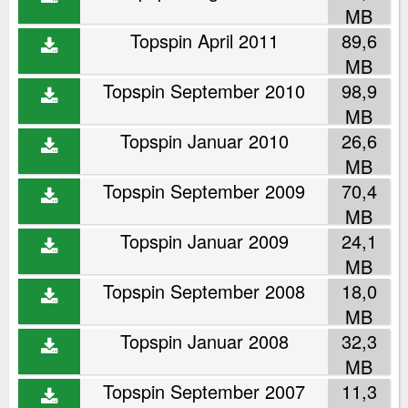
MB
Topspin April 2011
89,6
MB
Topspin September 2010
98,9
MB
Topspin Januar 2010
26,6
MB
Topspin September 2009
70,4
MB
Topspin Januar 2009
24,1
MB
Topspin September 2008
18,0
MB
Topspin Januar 2008
32,3
MB
Topspin September 2007
11,3