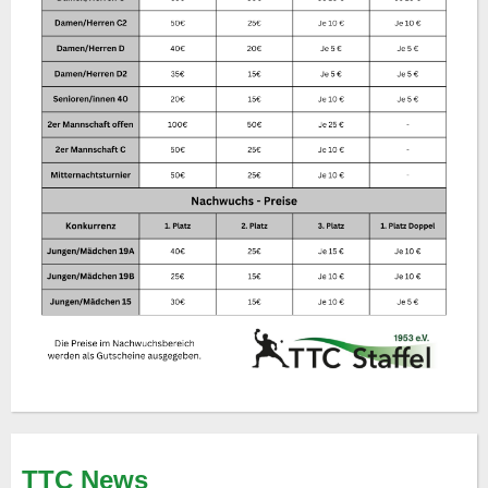
TTC News