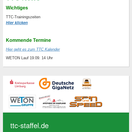
Wichtiges
TTC-Trainingszeiten
Hier klicken
Kommende Termine
Hier geht es zum TTC Kalender
WETON Lauf 19.09. 14 Uhr
ttc-staffel.de