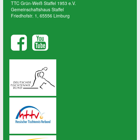
TTC Grün-Weiß Staffel 1953 e.V.
Gemeinschaftshaus Staffel
Friedhofstr. 1, 65556 Limburg