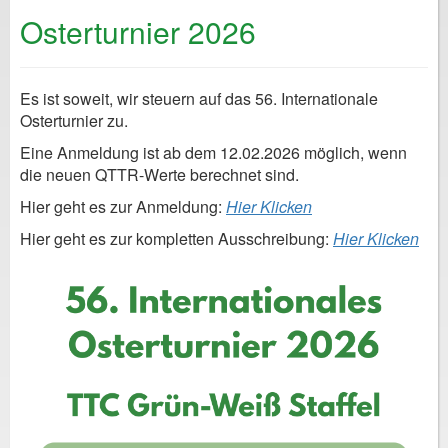
Osterturnier 2026
Es ist soweit, wir steuern auf das 56. Internationale
Osterturnier zu.
Eine Anmeldung ist ab dem 12.02.2026 möglich, wenn
die neuen QTTR-Werte berechnet sind.
Hier geht es zur Anmeldung:
Hier Klicken
Hier geht es zur kompletten Ausschreibung:
Hier Klicken