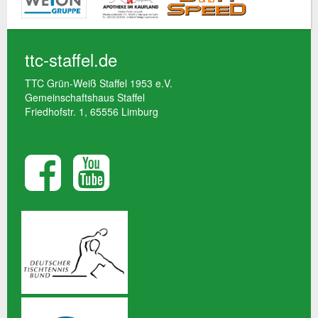
ttc-staffel.de
TTC Grün-Weiß Staffel 1953 e.V.
Gemeinschaftshaus Staffel
Friedhofstr. 1, 65556 Limburg