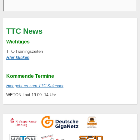
TTC News
Wichtiges
TTC-Trainingszeiten
Hier klicken
Kommende Termine
Hier geht es zum TTC Kalender
WETON Lauf 19.09. 14 Uhr