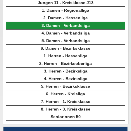
Jungen 11 - Kreisklasse J13
1. Damen - Regionalliga
2. Damen - Hessenliga
3. Damen - Verbandsliga
4. Damen - Verbandsliga
5. Damen - Verbandsliga
6. Damen - Bezirksklasse
1. Herren - Hessenliga
2. Herren - Bezirksoberliga
3. Herren - Bezirksliga
4. Herren - Bezirksliga
5. Herren - Bezirksklasse
6. Herren - Kreisliga
7. Herren - 1. Kreisklasse
8. Herren - 3. Kreisklasse
Seniorinnen 50