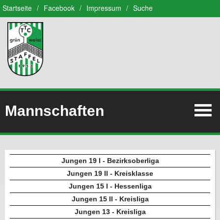
Startseite
/
Facebook
/
Impressum
/
Suche
Mannschaften
Jungen 19 I - Bezirksoberliga
Jungen 19 II - Kreisklasse
Jungen 15 I - Hessenliga
Jungen 15 II - Kreisliga
Jungen 13 - Kreisliga